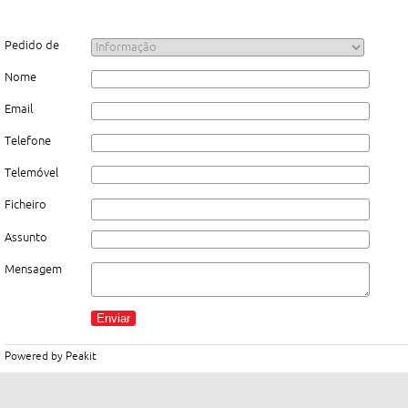
Pedido de
Nome
Email
Telefone
Telemóvel
Ficheiro
Assunto
Mensagem
Powered by
Peakit